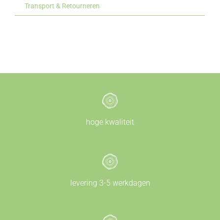
Transport & Retourneren
hoge kwaliteit
levering 3-5 werkdagen