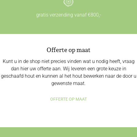
gratis verzending vanaf €800,-
Offerte op maat
Kunt u in de shop niet precies vinden wat u nodig heeft, vraag
dan hier uw offerte aan. Wij leveren een grote keuze in
geschaafd hout en kunnen al het hout bewerken naar de door u
gewenste maat.
OFFERTE OP MAAT