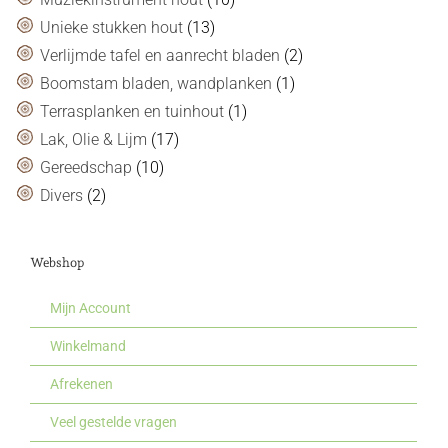
Unieke stukken hout
(13)
Verlijmde tafel en aanrecht bladen
(2)
Boomstam bladen, wandplanken
(1)
Terrasplanken en tuinhout
(1)
Lak, Olie & Lijm
(17)
Gereedschap
(10)
Divers
(2)
Webshop
Mijn Account
Winkelmand
Afrekenen
Veel gestelde vragen