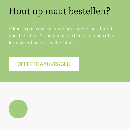
Hout op maat bestellen?
U kunt bij ons ruw, op maat gezaagd en geschaafd
hout bestellen. Stuur gerust een bericht via ons offerte
formulier of neem direct
contact
op.
OFFERTE AANVRAGEN