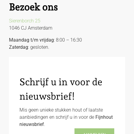
Bezoek ons
Sierenborch 25
1046 CJ Amsterdam
Maandag t/m vrijdag
: 8:00 – 16:30
Zaterdag
: gesloten.
Schrijf u in voor de
nieuwsbrief!
Mis geen unieke stukken hout of laatste
aanbiedingen en schrijf u in voor de
Fijnhout
nieuwsbrief
.