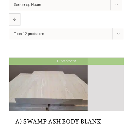
Sorteer op
Naam
Toon
12 producten
Uitverkocht
A) SWAMP ASH BODY BLANK