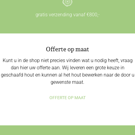
gratis verzending vanaf €800,-
Offerte op maat
Kunt u in de shop niet precies vinden wat u nodig heeft, vraag
dan hier uw offerte aan. Wij leveren een grote keuze in
geschaafd hout en kunnen al het hout bewerken naar de door u
gewenste maat.
OFFERTE OP MAAT