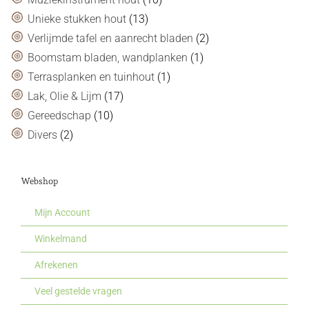
Unieke stukken hout
(13)
Verlijmde tafel en aanrecht bladen
(2)
Boomstam bladen, wandplanken
(1)
Terrasplanken en tuinhout
(1)
Lak, Olie & Lijm
(17)
Gereedschap
(10)
Divers
(2)
Webshop
Mijn Account
Winkelmand
Afrekenen
Veel gestelde vragen