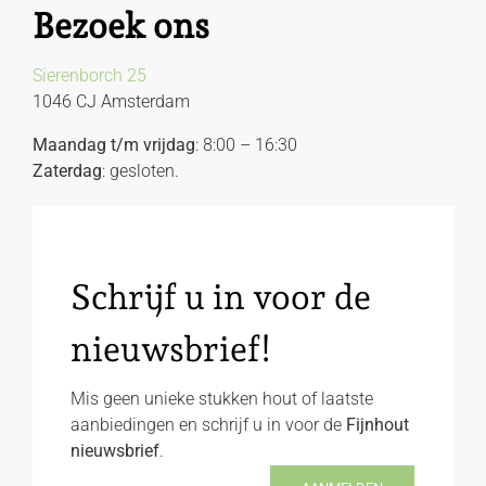
Bezoek ons
Sierenborch 25
1046 CJ Amsterdam
Maandag t/m vrijdag
: 8:00 – 16:30
Zaterdag
: gesloten.
Schrijf u in voor de
nieuwsbrief!
Mis geen unieke stukken hout of laatste
aanbiedingen en schrijf u in voor de
Fijnhout
nieuwsbrief
.