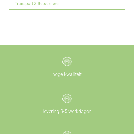
Transport & Retourneren
hoge kwaliteit
levering 3-5 werkdagen