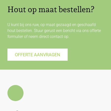
Hout op maat bestellen?
U kunt bij ons ruw, op maat gezaagd en geschaafd
hout bestellen. Stuur gerust een bericht via ons offerte
formulier of neem direct
contact
op.
OFFERTE AANVRAGEN